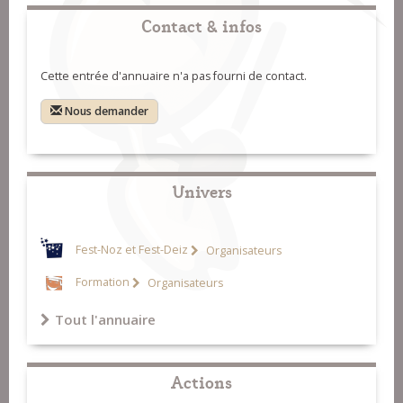
Contact & infos
Cette entrée d'annuaire n'a pas fourni de contact.
Nous demander
Univers
Fest-Noz et Fest-Deiz
Organisateurs
Formation
Organisateurs
Tout l'annuaire
Actions