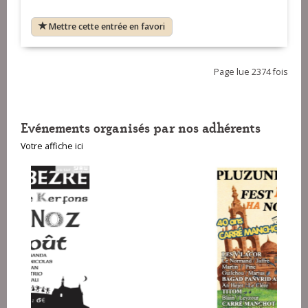
Mettre cette entrée en favori
Page lue 2374 fois
Evénements organisés par nos adhérents
Votre affiche ici