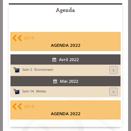
Agenda
2019
AGENDA 2022
Avril 2022
Sam 2 :
Bonnemain
Mai 2022
Sam 14 :
Mellac
2019
AGENDA 2022