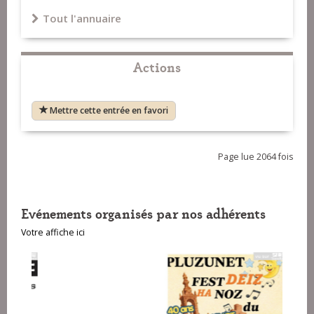
Tout l'annuaire
Actions
Mettre cette entrée en favori
Page lue 2064 fois
Evénements organisés par nos adhérents
Votre affiche ici