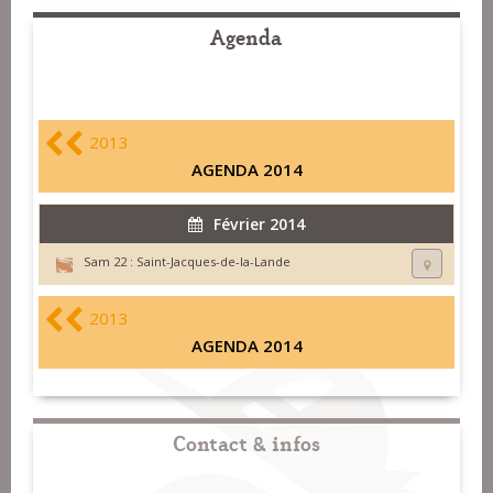
Agenda
2013
AGENDA 2014
Février 2014
Sam 22 :
Saint-Jacques-de-la-Lande
2013
AGENDA 2014
Contact & infos