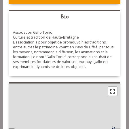
Bio
Association Gallo Tonic
Culture et tradition de Haute-Bretagne
L'association a pour objet de promouvoir les traditions,
entre autres le patrimoine vivant en Pays de Liffré, par tous
les moyens, notamment la diffusion, les animations et la
formation. Le nom "Gallo Tonic" correspond au souhait de
ses membres fondateurs de valoriser leur pays gallo en
exprimant le dynamisme de leurs objectifs.