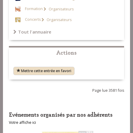
Formation
Organisateurs
Concerts
Organisateurs
Tout l'annuaire
Actions
Mettre cette entrée en favori
Page lue 3581 fois
Evénements organisés par nos adhérents
Votre affiche ici