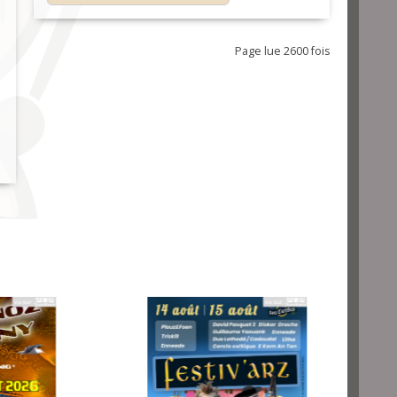
Page lue 2600 fois