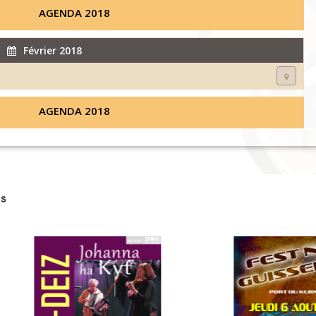
AGENDA 2018
Février 2018
AGENDA 2018
s