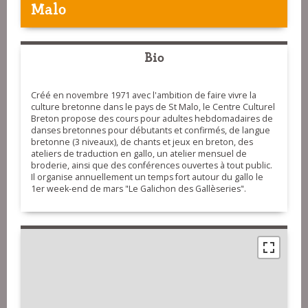
Malo
Bio
Créé en novembre 1971 avec l'ambition de faire vivre la
culture bretonne dans le pays de St Malo, le Centre Culturel
Breton propose des cours pour adultes hebdomadaires de
danses bretonnes pour débutants et confirmés, de langue
bretonne (3 niveaux), de chants et jeux en breton, des
ateliers de traduction en gallo, un atelier mensuel de
broderie, ainsi que des conférences ouvertes à tout public.
Il organise annuellement un temps fort autour du gallo le
1er week-end de mars "Le Galichon des Gallèseries".