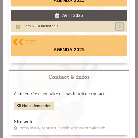
AGENDA 2025
Avril 2025
Sam 5 :
La Richardais
2023
AGENDA 2025
Contact & infos
Cette entrée d'annuaire n'a pas fourni de contact.
Nous demander
Site web
http://www.centreculturelbretonsaintmalo.bzh