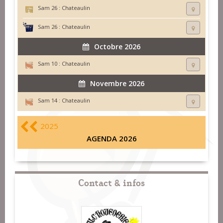
Sam 26 :
Chateaulin
Sam 26 :
Chateaulin
Octobre 2026
Sam 10 :
Chateaulin
Novembre 2026
Sam 14 :
Chateaulin
2025
AGENDA 2026
Contact & infos