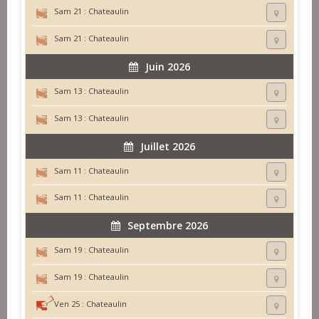
Sam 21 :
Chateaulin
Sam 21 :
Chateaulin
Juin 2026
Sam 13 :
Chateaulin
Sam 13 :
Chateaulin
Juillet 2026
Sam 11 :
Chateaulin
Sam 11 :
Chateaulin
Septembre 2026
Sam 19 :
Chateaulin
Sam 19 :
Chateaulin
Ven 25 :
Chateaulin