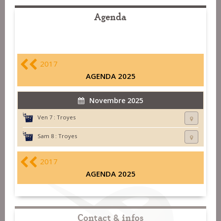
Agenda
2017
AGENDA 2025
Novembre 2025
Ven 7 :
Troyes
Sam 8 :
Troyes
2017
AGENDA 2025
Contact & infos