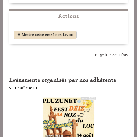
Actions
Mettre cette entrée en favori
Page lue 2201 fois
Evénements organisés par nos adhérents
Votre affiche ici