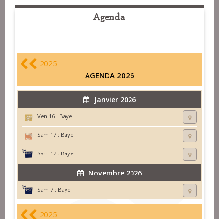
Agenda
2025
AGENDA 2026
Janvier 2026
Ven 16 :
Baye
Sam 17 :
Baye
Sam 17 :
Baye
Novembre 2026
Sam 7 :
Baye
2025