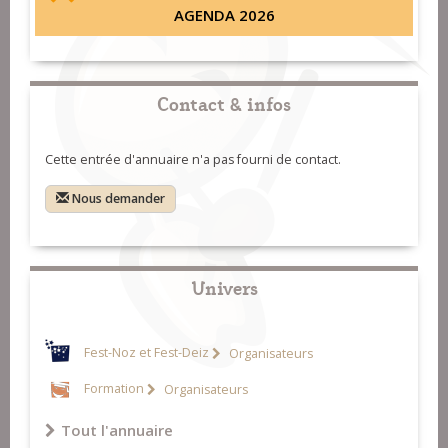
AGENDA 2026
Contact & infos
Cette entrée d'annuaire n'a pas fourni de contact.
Nous demander
Univers
Fest-Noz et Fest-Deiz
Organisateurs
Formation
Organisateurs
Tout l'annuaire