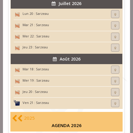
Juillet 2026
Lun 20 :
Sarzeau
Mar 21 :
Sarzeau
Mer 22 :
Sarzeau
Jeu 23 :
Sarzeau
Août 2026
Mar 18 :
Sarzeau
Mer 19 :
Sarzeau
Jeu 20 :
Sarzeau
Ven 21 :
Sarzeau
2025
AGENDA 2026