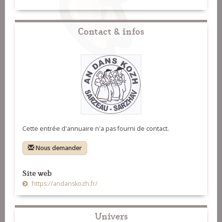
Contact & infos
Cette entrée d'annuaire n'a pas fourni de contact.
Nous demander
Site web
https://andanskozh.fr/
Univers