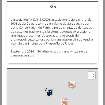
Bio
L’association AN DAÑS KOZH, association régie par la loi de
1901 déclarée et reconnue en Mairie de Sarzeau, a pour
but la Conservation du Patrimoine de chants, de danses et
de costumes traditionnels bretons, et toutes expressions
artistiques bretonnes. L’association a le soucis de
promouvoir cette culture par la transmission afin de rendre
vivant le patrimoine de la Presqu’île de Rhuys.
Septembre 2024 : 130 adhérents dont une vingtaine de
danseurs juniors