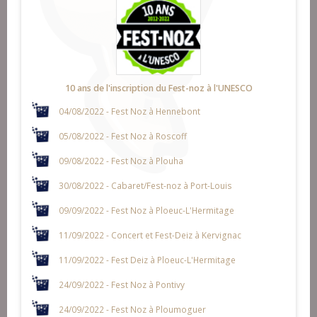
10 ans de l'inscription du Fest-noz à l'UNESCO
04/08/2022 - Fest Noz à Hennebont
05/08/2022 - Fest Noz à Roscoff
09/08/2022 - Fest Noz à Plouha
30/08/2022 - Cabaret/Fest-noz à Port-Louis
09/09/2022 - Fest Noz à Ploeuc-L'Hermitage
11/09/2022 - Concert et Fest-Deiz à Kervignac
11/09/2022 - Fest Deiz à Ploeuc-L'Hermitage
24/09/2022 - Fest Noz à Pontivy
24/09/2022 - Fest Noz à Ploumoguer