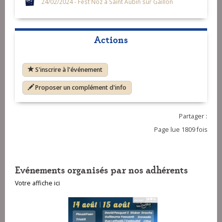
24/02/2024 - Fest Noz à Saint Aubin sur Gaillon
Actions
S'inscrire à l'événement
Proposer un complément d'info
Partager :
Page lue 1809 fois
Evénements organisés par nos adhérents
Votre affiche ici