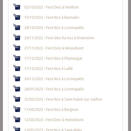
02/10/2022 - Fest Deiz à Venthon
15/10/2022 - Fest Noz à Bannalec
28/10/2022 - Fest Noz à Locmiquélic
26/11/2022 - Fest-deiz ha noz à Rostrenen
27/11/2022 - Fest Deiz à Hennebont
17/12/2022 - Fest Noz à Plumaugat
17/12/2022 - Fest Noz à Laillé
26/12/2022 - Fest Noz à Locmiquélic
28/01/2023 - Fest Noz à Locmiquélic
25/02/2023 - Fest Noz à Saint Aubin sur Gaillon
11/03/2023 - Fest Noz à Beignon
12/03/2023 - Fest Deiz à Hennebont
13/05/2023 - Fest Noz à Saint-Malo