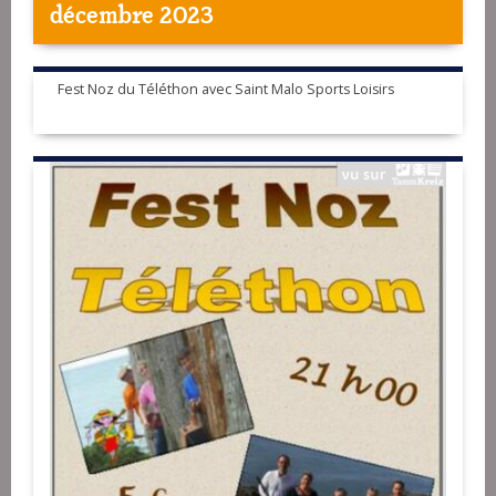
décembre 2023
Fest Noz du Téléthon avec Saint Malo Sports Loisirs