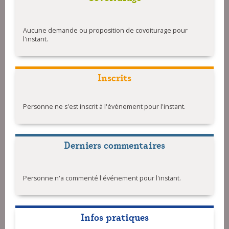
Aucune demande ou proposition de covoiturage pour
l'instant.
Inscrits
Personne ne s'est inscrit à l'événement pour l'instant.
Derniers commentaires
Personne n'a commenté l'événement pour l'instant.
Infos pratiques