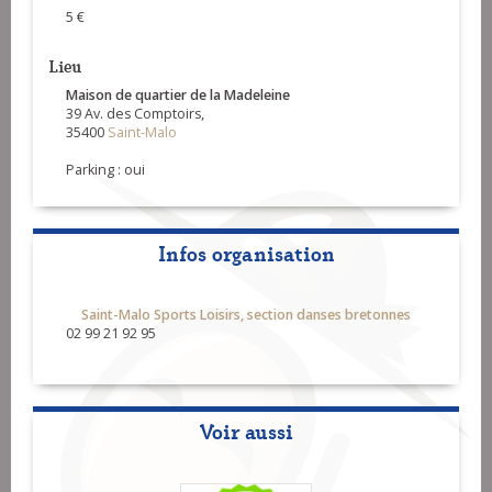
5 €
Lieu
Maison de quartier de la Madeleine
39 Av. des Comptoirs,
35400
Saint-Malo
Parking : oui
Infos organisation
Saint-Malo Sports Loisirs, section danses bretonnes
02 99 21 92 95
Voir aussi