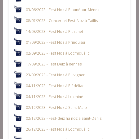
03/06/2023 - Fest Noz à Plounéour-Ménez
08/07/2023 - Concert et Fest-Noz à Taillis
14/08/2023 - Fest Noz à Pluzunet
01/09/2023 - Fest Noz à Prinquiau
02/09/2023 - Fest Noz à Locmiquélic
17/09/2023 - Fest Deiz à Rennes
23/09/2023 - Fest Noz à Pluvigner
04/11/2023 - Fest Noz à Plédéliac
04/11/2023 - Fest Noz à Locminé
02/12/2023 - Fest Noz à Saint-Malo
02/12/2023 - Fest-deiz ha noz à Saint-Denis
26/12/2023 - Fest Noz à Locmiquélic