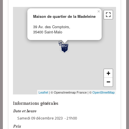
×
Maison de quartier de la Madeleine
39 Av. des Comptoirs,
35400 Saint-Malo
+
−
Leaflet
| © Openstreetmap France | ©
OpenStreetMap
Informations générales
Date et heure
Samedi 09 décembre 2023 - 21h00
Prix