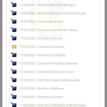
17/05/2025 - Fest-Noz/Bal folk à Bourges
17/05/2025 - Fest-Noz/Bal folk à Cesson-Sévigné
17/05/2025 - Concert/Bal à Paris
17/05/2025 - Fest Noz à Servon-sur-Vilaine
17/05/2025 - Fest Noz à Pessac
17/05/2025 - Concert à Lesneven
17/05/2025 - Fest Noz à Languidic
17/05/2025 - Concert et Fest-Noz à Rennes
17/05/2025 - Fest Noz à Bains-sur-Oust
17/05/2025 - Fest Noz à Saint-Cast-le-Guildo
17/05/2025 - Fest Noz à Bétheny
17/05/2025 - Fest Noz à Lannion
17/05/2025 - Fest Noz à Montigny-le-Bretonneux