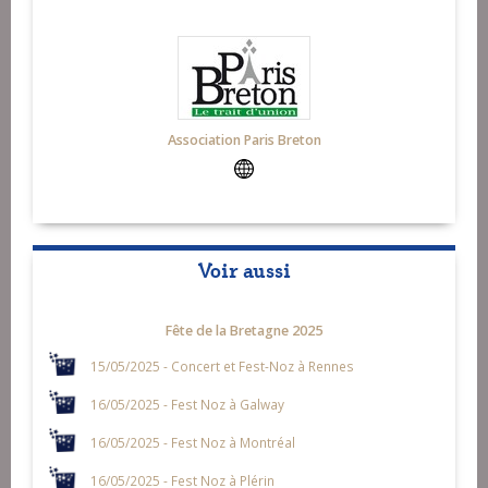
Association Paris Breton
Voir aussi
Fête de la Bretagne 2025
15/05/2025 - Concert et Fest-Noz à Rennes
16/05/2025 - Fest Noz à Galway
16/05/2025 - Fest Noz à Montréal
16/05/2025 - Fest Noz à Plérin