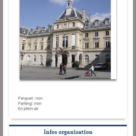
Parquet : non
Parking : non
En plein-air
Infos organisation