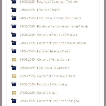
24/05/2025 - Fest Noz à Saint-Jean-Trolimon
24/05/2025 - Fest Noz à Brec'h
24/05/2025 - Fest Deiz à La Vicomté-sur-Rance
24/05/2025 - Bal des enfants à Argentré-du-Plessis
24/05/2025 - Concert et Fest-Noz à Morlaix
24/05/2025 - Concert et Fest-Noz à Miniac-Morvan
24/05/2025 - Fest-deiz ha noz à Dinan
24/05/2025 - Concert à Miniac-Morvan
25/05/2025 - Fest Deiz à Douarnenez
25/05/2025 - Concert et spectacle à Brest
25/05/2025 - Fest Noz à Combourg
27/05/2025 - Concert à Jinan
28/05/2025 - Concert et Fest-Noz à Shanghai