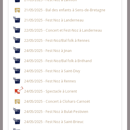
21/05/2025 - Bal des enfants à Sens-de-Bretagne
21/05/2025 - Fest Noz à Landerneau
22/05/2025 - Concert et Fest-Noz à Landerneau
22/05/2025 - Fest-Noz/Bal folk à Rennes
24/05/2025 - Fest Noz à Jinan
24/05/2025 - Fest-Noz/Bal folk à Bréhand
24/05/2025 - Fest Noz à Saint-Divy
24/05/2025 - Fest Noz à Rennes
24/05/2025 - Spectacle à Lorient
24/05/2025 - Concert à Clohars-Carnoët
24/05/2025 - Fest Noz à Bulat-Pestivien
24/05/2025 - Fest Noz à Saint-Brieuc