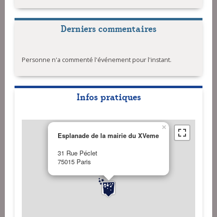
Derniers commentaires
Personne n'a commenté l'événement pour l'instant.
Infos pratiques
×
Esplanade de la mairie du XVeme
31 Rue Péclet
75015 Paris