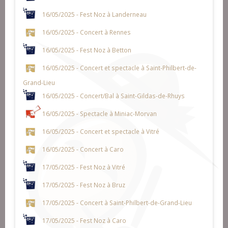
16/05/2025 - Fest Noz à Landerneau
16/05/2025 - Concert à Rennes
16/05/2025 - Fest Noz à Betton
16/05/2025 - Concert et spectacle à Saint-Philbert-de-
Grand-Lieu
16/05/2025 - Concert/Bal à Saint-Gildas-de-Rhuys
16/05/2025 - Spectacle à Miniac-Morvan
16/05/2025 - Concert et spectacle à Vitré
16/05/2025 - Concert à Caro
17/05/2025 - Fest Noz à Vitré
17/05/2025 - Fest Noz à Bruz
17/05/2025 - Concert à Saint-Philbert-de-Grand-Lieu
17/05/2025 - Fest Noz à Caro