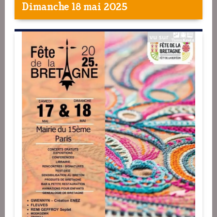
Dimanche 18 mai 2025