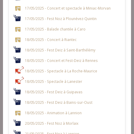
17/05/2025 - Concert et spectacle à Miniac-Morvan
17/05/2025 - Fest Noz à Plounévez-Quintin
17/05/2025 - Balade chantée à Caro
18/05/2025 - Concert à Riantec
18/05/2025 - Fest Deiz à Saint-Barthélémy
18/05/2025 - Concert et Fest-Deiz à Rennes
18/05/2025 - Spectacle à La Roche-Maurice
18/05/2025 - Spectacle à Lanester
18/05/2025 - Fest Deiz à Guipavas
18/05/2025 - Fest Deiz à Bains-sur-Oust
18/05/2025 - Animation à Lannion
20/05/2025 - Fest Noz à Morlaix
21/05/2025 - Fest Noz à Lannion