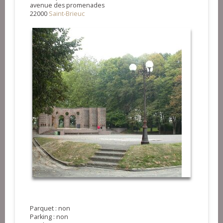
avenue des promenades
22000
Saint-Brieuc
Parquet : non
Parking : non