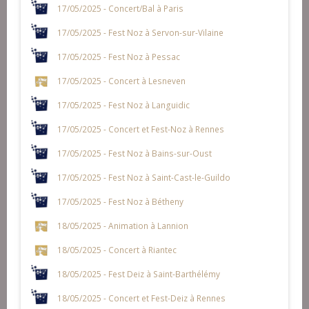
17/05/2025 - Concert/Bal à Paris
17/05/2025 - Fest Noz à Servon-sur-Vilaine
17/05/2025 - Fest Noz à Pessac
17/05/2025 - Concert à Lesneven
17/05/2025 - Fest Noz à Languidic
17/05/2025 - Concert et Fest-Noz à Rennes
17/05/2025 - Fest Noz à Bains-sur-Oust
17/05/2025 - Fest Noz à Saint-Cast-le-Guildo
17/05/2025 - Fest Noz à Bétheny
18/05/2025 - Animation à Lannion
18/05/2025 - Concert à Riantec
18/05/2025 - Fest Deiz à Saint-Barthélémy
18/05/2025 - Concert et Fest-Deiz à Rennes