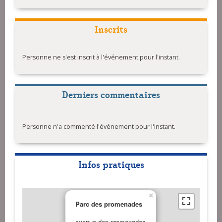
Inscrits
Personne ne s'est inscrit à l'événement pour l'instant.
Derniers commentaires
Personne n'a commenté l'événement pour l'instant.
Infos pratiques
×
Parc des promenades
avenue des promenades