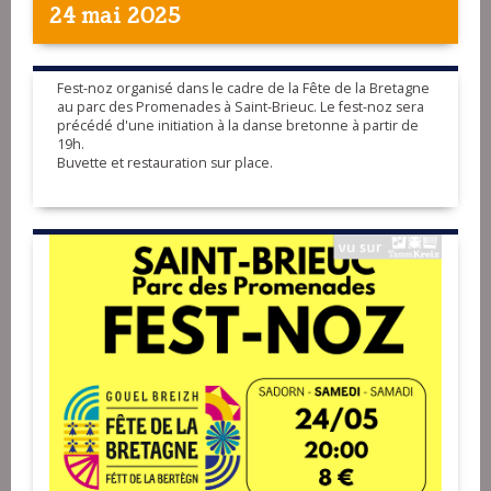
24 mai 2025
Fest-noz organisé dans le cadre de la Fête de la Bretagne
au parc des Promenades à Saint-Brieuc. Le fest-noz sera
précédé d'une initiation à la danse bretonne à partir de
19h.
Buvette et restauration sur place.