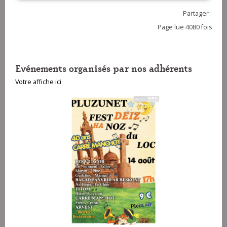
Partager :
Page lue 4080 fois
Evénements organisés par nos adhérents
Votre affiche ici