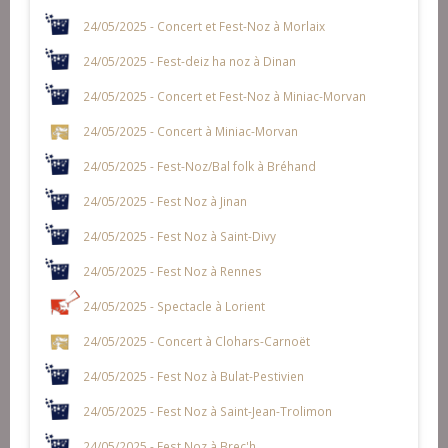
24/05/2025 - Concert et Fest-Noz à Morlaix
24/05/2025 - Fest-deiz ha noz à Dinan
24/05/2025 - Concert et Fest-Noz à Miniac-Morvan
24/05/2025 - Concert à Miniac-Morvan
24/05/2025 - Fest-Noz/Bal folk à Bréhand
24/05/2025 - Fest Noz à Jinan
24/05/2025 - Fest Noz à Saint-Divy
24/05/2025 - Fest Noz à Rennes
24/05/2025 - Spectacle à Lorient
24/05/2025 - Concert à Clohars-Carnoët
24/05/2025 - Fest Noz à Bulat-Pestivien
24/05/2025 - Fest Noz à Saint-Jean-Trolimon
24/05/2025 - Fest Noz à Brec'h