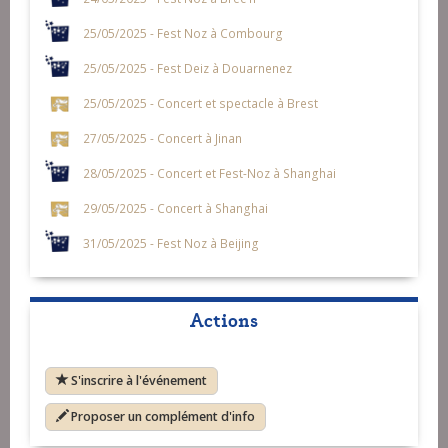
25/05/2025 - Fest Noz à Combourg
25/05/2025 - Fest Deiz à Douarnenez
25/05/2025 - Concert et spectacle à Brest
27/05/2025 - Concert à Jinan
28/05/2025 - Concert et Fest-Noz à Shanghai
29/05/2025 - Concert à Shanghai
31/05/2025 - Fest Noz à Beijing
Actions
S'inscrire à l'événement
Proposer un complément d'info