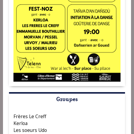
Groupes
Frères Le Creff
Kerloa
Les soeurs Udo