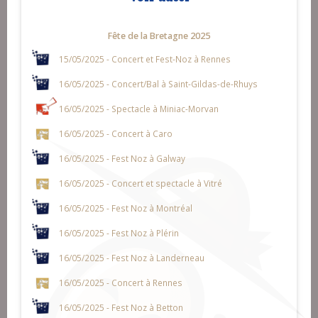
Fête de la Bretagne 2025
15/05/2025 - Concert et Fest-Noz à Rennes
16/05/2025 - Concert/Bal à Saint-Gildas-de-Rhuys
16/05/2025 - Spectacle à Miniac-Morvan
16/05/2025 - Concert à Caro
16/05/2025 - Fest Noz à Galway
16/05/2025 - Concert et spectacle à Vitré
16/05/2025 - Fest Noz à Montréal
16/05/2025 - Fest Noz à Plérin
16/05/2025 - Fest Noz à Landerneau
16/05/2025 - Concert à Rennes
16/05/2025 - Fest Noz à Betton