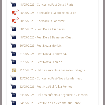
18/05/2025 - Concert et Fest-Deiz à Paris
18/05/2025 - Spectacle à La Roche-Maurice
18/05/2025 - Spectacle à Lanester
18/05/2025 - Fest Deiz à Guipavas
18/05/2025 - Fest Deiz à Bains-sur-Oust
20/05/2025 - Fest Noz à Morlaix
21/05/2025 - Fest Noz à Landerneau
21/05/2025 - Fest Noz à Lannion
21/05/2025 - Bal des enfants à Sens-de-Bretagne
22/05/2025 - Concert et Fest-Noz à Landerneau
22/05/2025 - Fest-Noz/Bal folk à Rennes
24/05/2025 - Bal des enfants à Argentré-du-Plessis
24/05/2025 - Fest Deiz à La Vicomté-sur-Rance