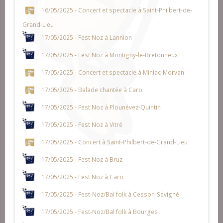
16/05/2025 - Concert et spectacle à Saint-Philbert-de-
Grand-Lieu
17/05/2025 - Fest Noz à Lannion
17/05/2025 - Fest Noz à Montigny-le-Bretonneux
17/05/2025 - Concert et spectacle à Miniac-Morvan
17/05/2025 - Balade chantée à Caro
17/05/2025 - Fest Noz à Plounévez-Quintin
17/05/2025 - Fest Noz à Vitré
17/05/2025 - Concert à Saint-Philbert-de-Grand-Lieu
17/05/2025 - Fest Noz à Bruz
17/05/2025 - Fest Noz à Caro
17/05/2025 - Fest-Noz/Bal folk à Cesson-Sévigné
17/05/2025 - Fest-Noz/Bal folk à Bourges