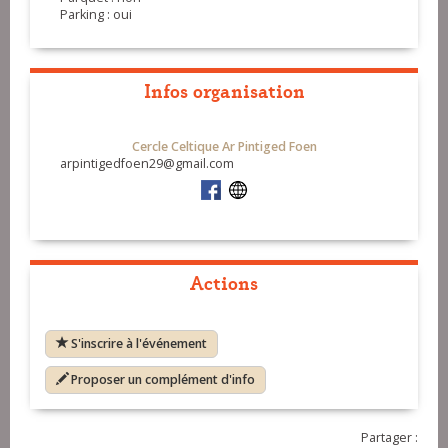
Parking : oui
Infos organisation
Cercle Celtique Ar Pintiged Foen
arpintigedfoen29@gmail.com
Actions
S'inscrire à l'événement
Proposer un complément d'info
Partager :