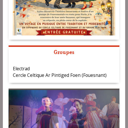
Groupes
Electrad
Cercle Celtique Ar Pintiged Foen (Fouesnant)