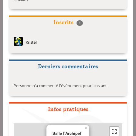
Inscrits
1
Kristell
Derniers commentaires
Personne n'a commenté l'événement pour l'instant.
Infos pratiques
×
Salle l'Archipel