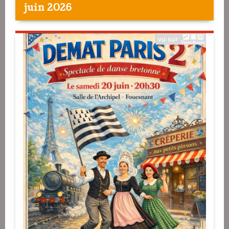
juin 2026