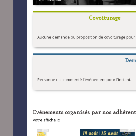
Covoiturage
Aucune demande ou proposition de covoiturage pour l'
Der
Personne n'a commenté l'événement pour l'instant.
Evénements organisés par nos adhérent
Votre affiche ici