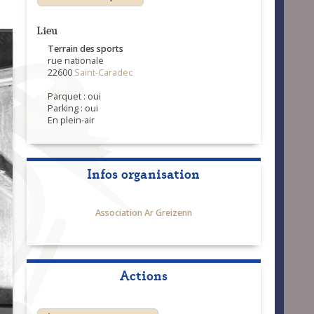
Lieu
Terrain des sports
rue nationale
22600
Saint-Caradec
Parquet : oui
Parking : oui
En plein-air
Infos organisation
Association Ar Greizenn
Actions