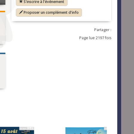
S'inscrire à l'événement
Proposer un complément d'info
Partager :
Page lue 2197 fois