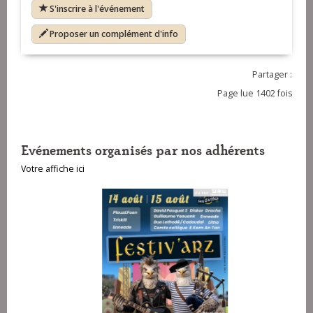
S'inscrire à l'événement
Proposer un complément d'info
Partager :
Page lue 1402 fois
Evénements organisés par nos adhérents
Votre affiche ici