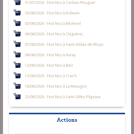
31/07/2026 - Fest Noz à Carhaix-Plouguer
03/08/2026 - Fest Noz à Erdeven
05/08/2026 - Fest Noz à Bécherel
06/08/2026 - Fest Noz à Cléguérec
07/08/2026 - Fest Noz à Saint-Gildas-de-Rhuys
08/08/2026 - Fest Noz à Auray
12/08/2026 - Fest Noz à Belz
13/08/2026 - Fest Noz à Crac'h
18/08/2026 - Fest Noz à La Méaugon
22/08/2026 - Fest Noz à Saint-Gilles-Pligeaux
Actions