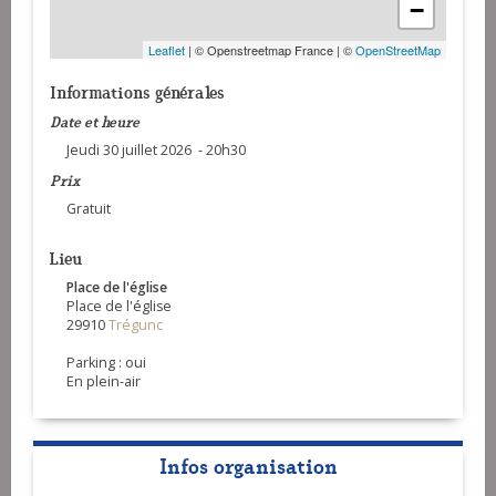
−
Leaflet
| © Openstreetmap France | ©
OpenStreetMap
Informations générales
Date et heure
Jeudi 30 juillet 2026 - 20h30
Prix
Gratuit
Lieu
Place de l'église
Place de l'église
29910
Trégunc
Parking : oui
En plein-air
Infos organisation