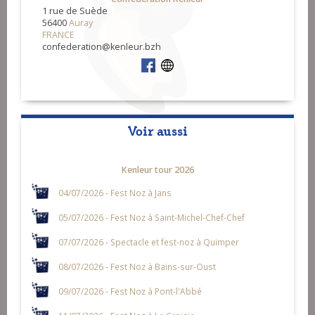
1 rue de Suède
56400
Auray
FRANCE
confederation@kenleur.bzh
Voir aussi
Kenleur tour 2026
04/07/2026 - Fest Noz à Jans
05/07/2026 - Fest Noz à Saint-Michel-Chef-Chef
07/07/2026 - Spectacle et fest-noz à Quimper
08/07/2026 - Fest Noz à Bains-sur-Oust
09/07/2026 - Fest Noz à Pont-l'Abbé