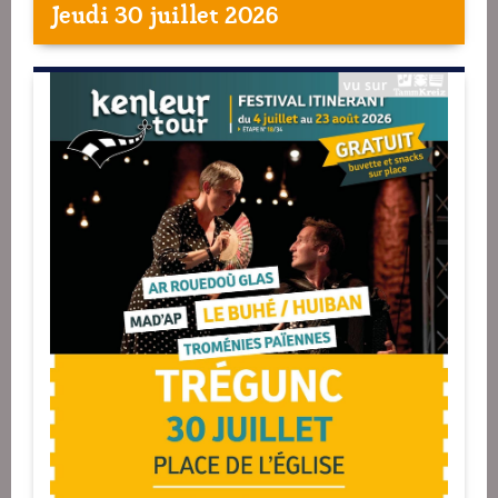
Jeudi 30 juillet 2026