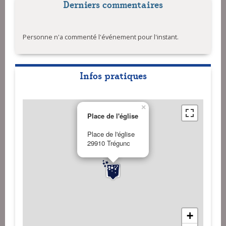
Derniers commentaires
Personne n'a commenté l'événement pour l'instant.
Infos pratiques
×
Place de l'église
Place de l'église
29910 Trégunc
+