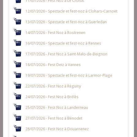
11/07/2026 - Fest Noz à Le Croisic
12/07/2026 - Spectacle et fest-noz à Clohars-Carnoët
13/07/2026 - Spectacle et fest-noz à Guerledan
14/07/2026 - Fest Noz à Rostrenen
16/07/2026 - Spectacle et fest-noz à Rennes
17/07/2026 - Fest Noz à Saint-Malo-de-Beignon
18/07/2026 - Fest Deiz à Vannes
19/07/2026 - Spectacle et fest-noz à Larmor-Plage
22/07/2026 - Fest Noz à Réguiny
24/07/2026 - Fest Noz à Brélès
25/07/2026 - Fest Noz à Landerneau
27/07/2026 - Fest Noz à Bénodet
28/07/2026 - Fest Noz à Douarnenez