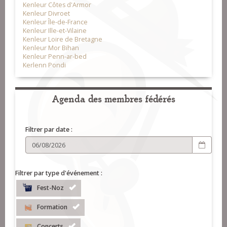
Kenleur Côtes d'Armor
Kenleur Divroet
Kenleur Île-de-France
Kenleur Ille-et-Vilaine
Kenleur Loire de Bretagne
Kenleur Mor Bihan
Kenleur Penn-ar-bed
Kerlenn Pondi
Agenda des membres fédérés
Filtrer par date :
Filtrer par type d'événement :
Fest-Noz
Formation
Concerts