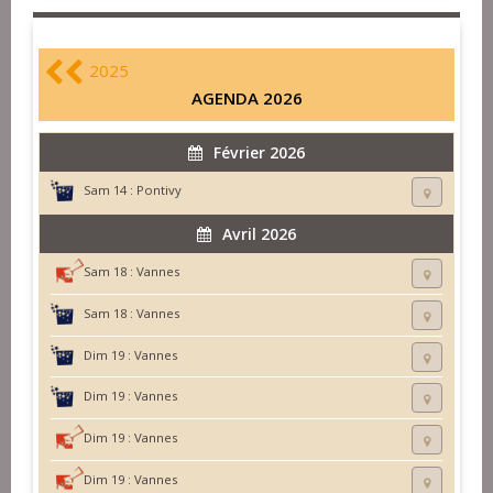
2025
AGENDA 2026
Février 2026
Sam 14 :
Pontivy
Avril 2026
Sam 18 :
Vannes
Sam 18 :
Vannes
Dim 19 :
Vannes
Dim 19 :
Vannes
Dim 19 :
Vannes
Dim 19 :
Vannes