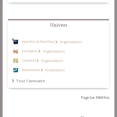
Univers
Fest-Noz et Fest-Deiz
Organisateurs
Formation
Organisateurs
Concerts
Organisateurs
Ressources
Producteurs
Tout l'annuaire
Page lue 3969 fois