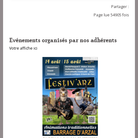
Partager :
Page lue 54905 fois
Evénements organisés par nos adhérents
Votre affiche ici