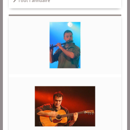
Tout l'annuaire