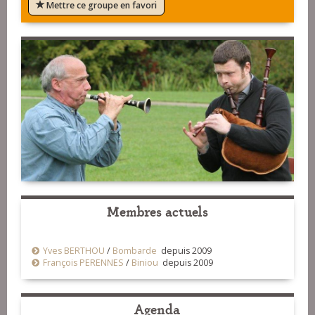
Mettre ce groupe en favori
Membres actuels
Yves BERTHOU
/
Bombarde
depuis 2009
François PERENNES
/
Biniou
depuis 2009
Agenda