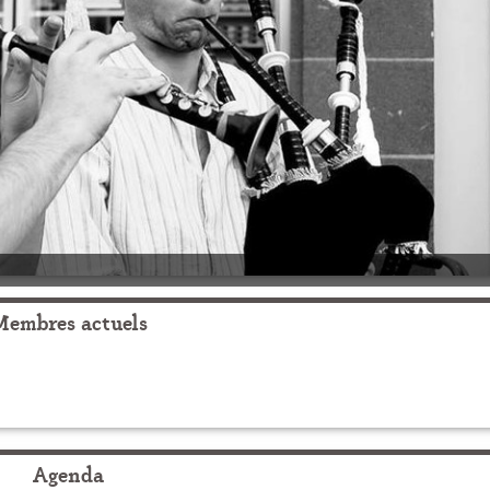
Membres actuels
Agenda