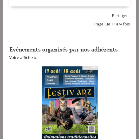
(1998)
Partager :
Page lue 11474 fois
Evénements organisés par nos adhérents
Votre affiche ici