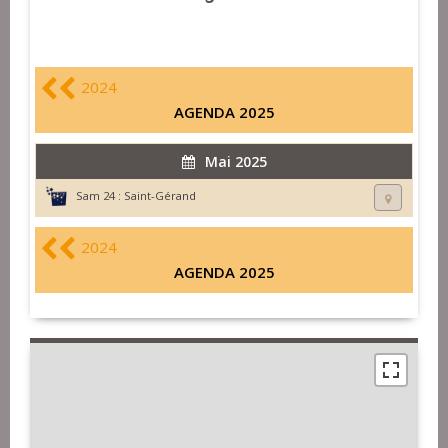
2024
AGENDA 2025
Mai 2025
Sam 24 :
Saint-Gérand
2024
AGENDA 2025