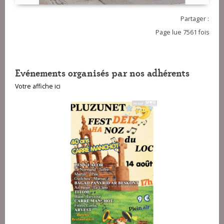
Partager :
Page lue 7561 fois
Evénements organisés par nos adhérents
Votre affiche ici