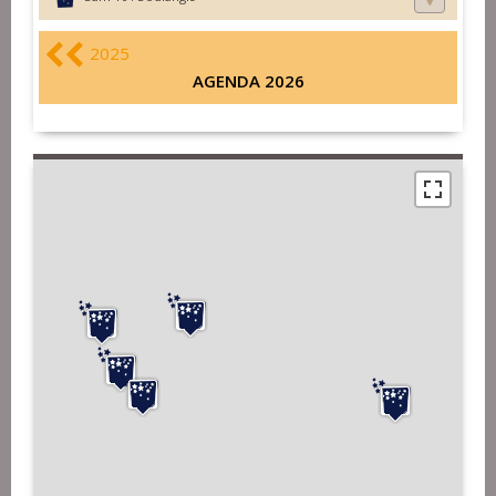
2025
AGENDA 2026