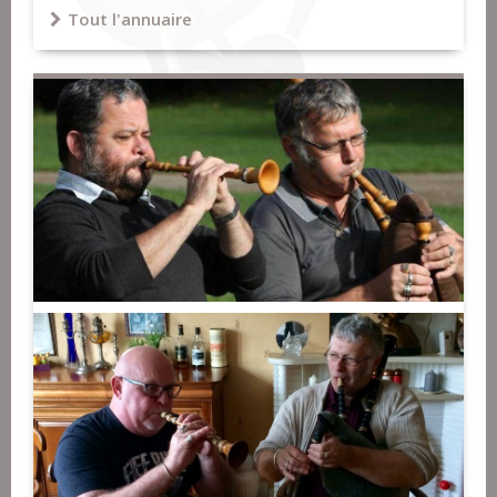
Tout l'annuaire