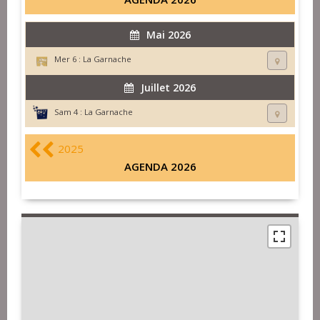
Mai 2026
Mer 6 :
La Garnache
Juillet 2026
Sam 4 :
La Garnache
2025
AGENDA 2026