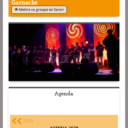
Garnache
Mettre ce groupe en favori
Agenda
2025
AGENDA 2026