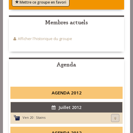
Mettre ce groupe en favori
Membres actuels
Afficher l'historique du groupe
Agenda
AGENDA 2012
Juillet 2012
Ven 20 :
Stains
AGENDA 2012