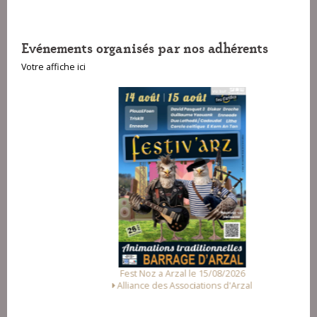
Evénements organisés par nos adhérents
Votre affiche ici
Fest Noz a Arzal le 15/08/2026
Alliance des Associations d'Arzal