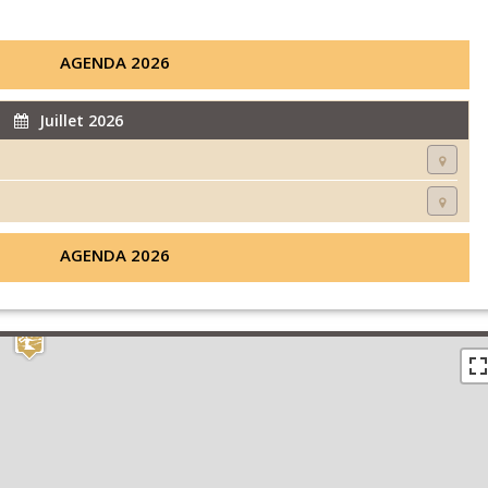
AGENDA 2026
Juillet 2026
AGENDA 2026