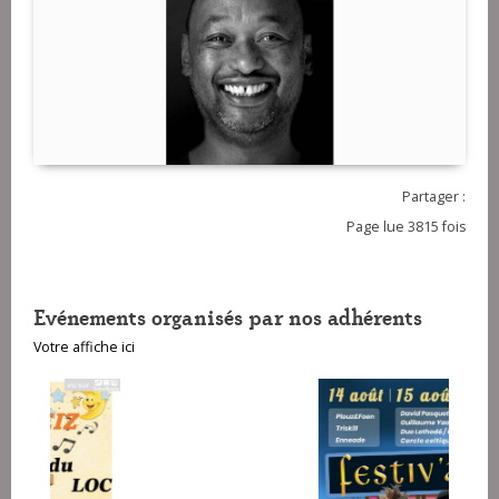
Partager :
Page lue 3815 fois
Evénements organisés par nos adhérents
Votre affiche ici