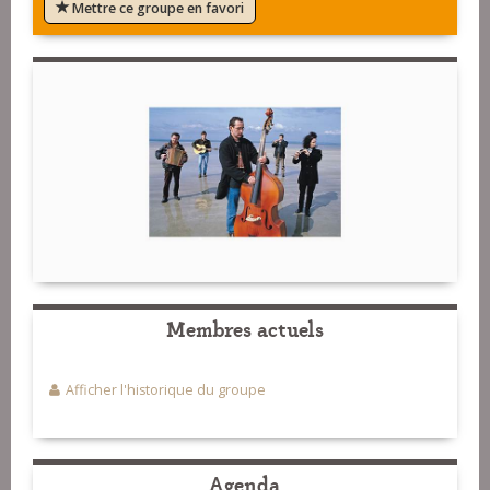
Mettre ce groupe en favori
Membres actuels
Afficher l'historique du groupe
Agenda