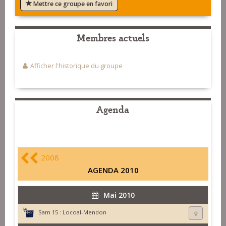
Mettre ce groupe en favori
Membres actuels
Afficher l'historique du groupe
Agenda
2008
AGENDA 2010
Mai 2010
Sam 15 :
Locoal-Mendon