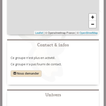
+
−
Leaflet
| © Openstreetmap France | ©
OpenStreetMap
Contact & infos
Ce groupe n'est plus en activité.
Ce groupe n'a pas fourni de contact.
Nous demander
Univers