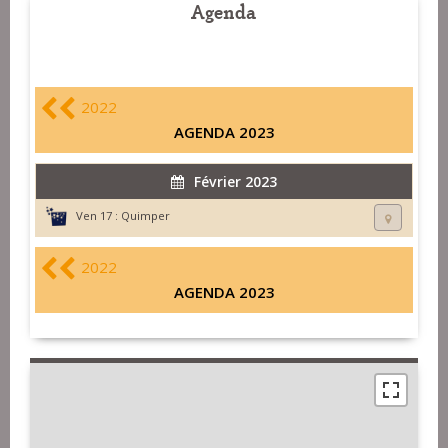
Agenda
2022
AGENDA 2023
Février 2023
Ven 17 :
Quimper
2022
AGENDA 2023