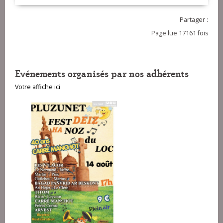
Partager :
Page lue 17161 fois
Evénements organisés par nos adhérents
Votre affiche ici