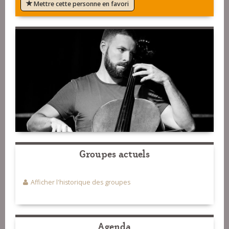
Mettre cette personne en favori
Groupes actuels
Afficher l'historique des groupes
Agenda