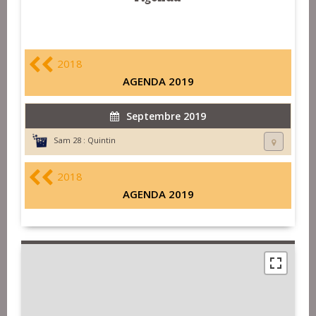
2018
AGENDA 2019
Septembre 2019
Sam 28 :
Quintin
2018
AGENDA 2019