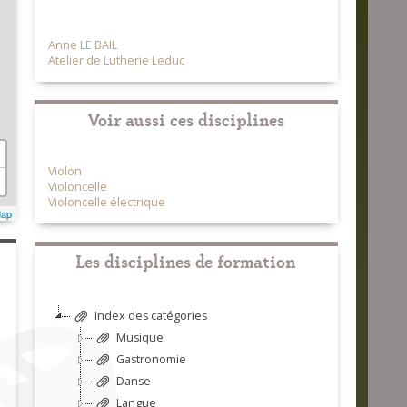
Anne LE BAIL
Atelier de Lutherie Leduc
Voir aussi ces disciplines
Violon
Violoncelle
Violoncelle électrique
Map
Les disciplines de formation
Index des catégories
Musique
Gastronomie
Danse
Langue