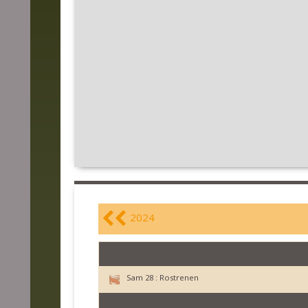
2024
Sam 28 :
Rostrenen