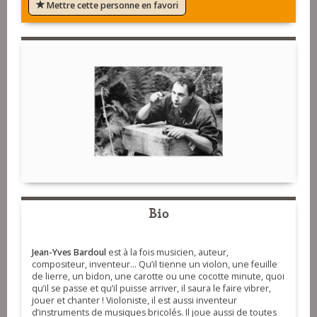
Mettre cette personne en favori
Bio
Jean-Yves Bardoul
est à la fois musicien, auteur,
compositeur, inventeur... Qu’il tienne un violon, une feuille
de lierre, un bidon, une carotte ou une cocotte minute, quoi
qu’il se passe et qu’il puisse arriver, il saura le faire vibrer,
jouer et chanter ! Violoniste, il est aussi inventeur
d’instruments de musiques bricolés. Il joue aussi de toutes