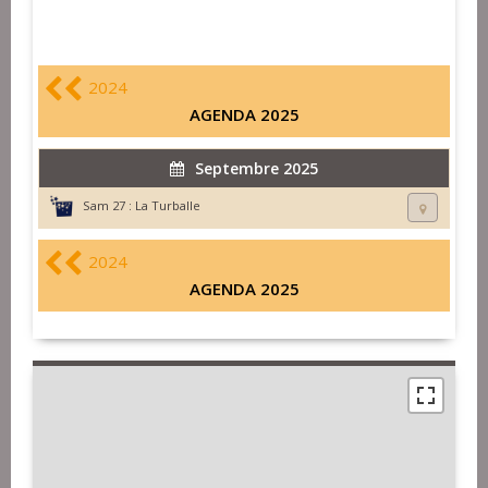
2024
AGENDA 2025
Septembre 2025
Sam 27 :
La Turballe
2024
AGENDA 2025