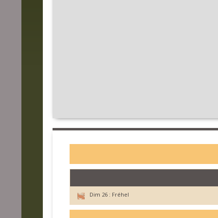
Dim 26 :
Fréhel