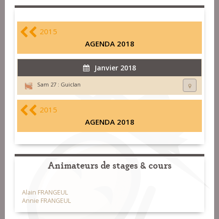
2015
AGENDA 2018
Janvier 2018
Sam 27 :
Guiclan
2015
AGENDA 2018
Animateurs de stages & cours
Alain FRANGEUL
Annie FRANGEUL