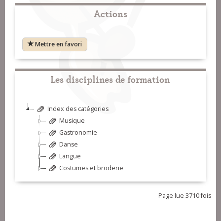
Actions
Mettre en favori
Les disciplines de formation
Index des catégories
Musique
Gastronomie
Danse
Langue
Costumes et broderie
Page lue 3710 fois