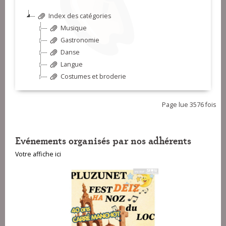
Index des catégories
Musique
Gastronomie
Danse
Langue
Costumes et broderie
Page lue 3576 fois
Evénements organisés par nos adhérents
Votre affiche ici