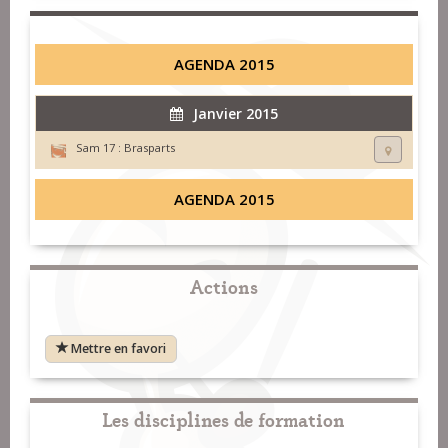
AGENDA 2015
Janvier 2015
Sam 17 :
Brasparts
AGENDA 2015
Actions
Mettre en favori
Les disciplines de formation