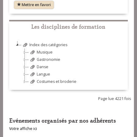
Mettre en favori
Les disciplines de formation
Index des catégories
Musique
Gastronomie
Danse
Langue
Costumes et broderie
Page lue 4221 fois
Evénements organisés par nos adhérents
Votre affiche ici