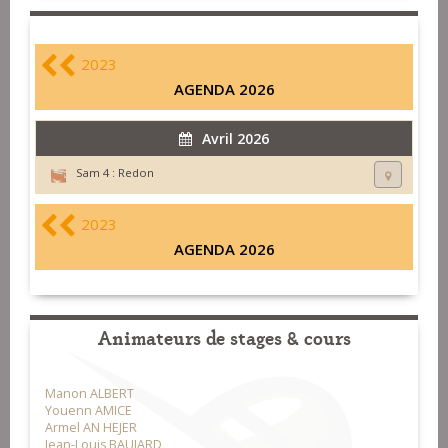
2023
AGENDA 2026
Avril 2026
Sam 4 :
Redon
2023
AGENDA 2026
Animateurs de stages & cours
Manon ALBERT
Youenn AMICE
Armel AN HEJER
Jean-Louis BAUJARD