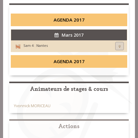
AGENDA 2017
Mars 2017
Sam 4 :
Nantes
AGENDA 2017
Animateurs de stages & cours
Yvonnick MORICEAU
Actions