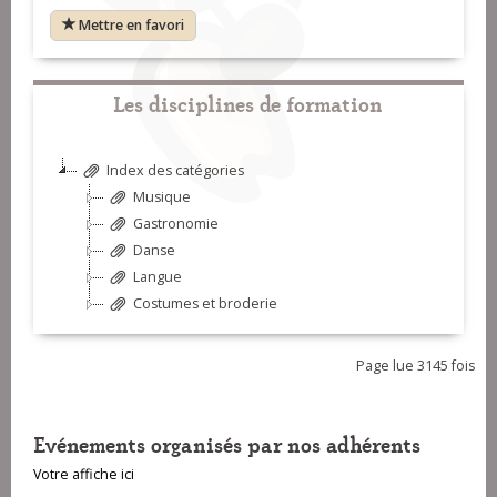
Mettre en favori
Les disciplines de formation
Index des catégories
Musique
Gastronomie
Danse
Langue
Costumes et broderie
Page lue 3145 fois
Evénements organisés par nos adhérents
Votre affiche ici