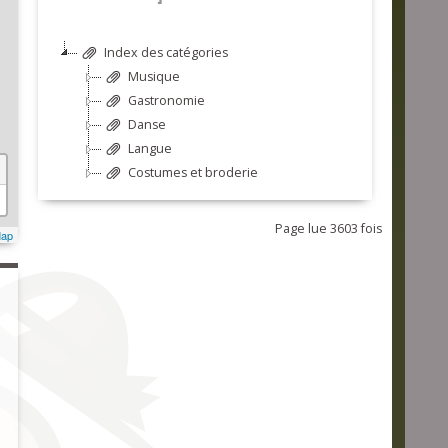
Index des catégories
Musique
Gastronomie
Danse
Langue
Costumes et broderie
Page lue 3603 fois
Map