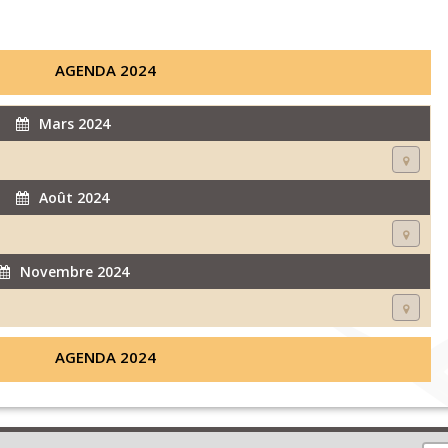
AGENDA 2024
Mars 2024
Août 2024
Novembre 2024
AGENDA 2024