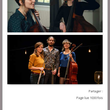
Partager :
Page lue 1030 fois