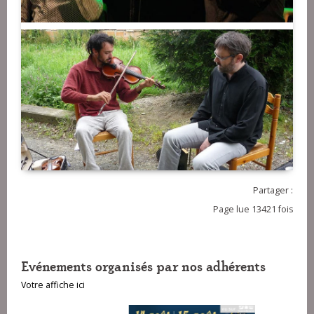
Partager :
Page lue 13421 fois
Evénements organisés par nos adhérents
Votre affiche ici