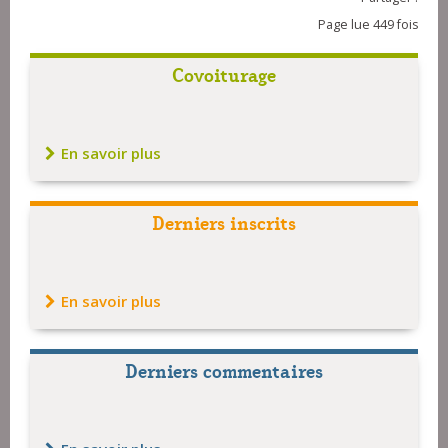
Page lue 449 fois
Covoiturage
En savoir plus
Derniers inscrits
En savoir plus
Derniers commentaires