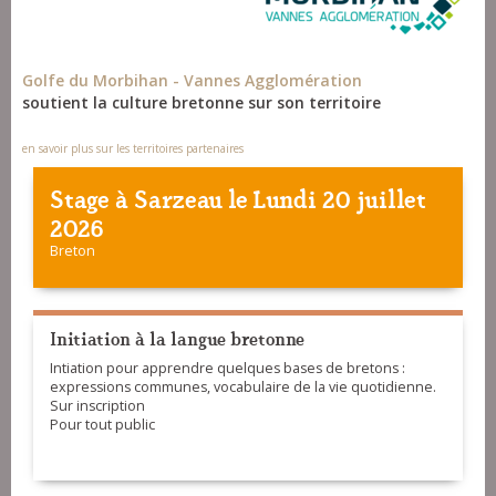
Golfe du Morbihan - Vannes Agglomération
soutient la culture bretonne sur son territoire
en savoir plus sur les territoires partenaires
Stage à
Sarzeau
le Lundi 20 juillet
2026
Breton
Initiation à la langue bretonne
Intiation pour apprendre quelques bases de bretons :
expressions communes, vocabulaire de la vie quotidienne.
Sur inscription
Pour tout public