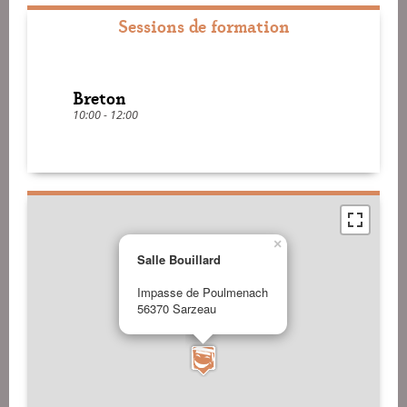
Sessions de formation
Breton
10:00 - 12:00
×
Salle Bouillard
Impasse de Poulmenach
56370 Sarzeau