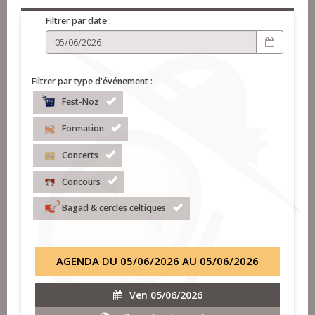
Filtrer par date :
Filtrer par type d'événement :
Fest-Noz
Formation
Concerts
Concours
Bagad & cercles celtiques
AGENDA DU 05/06/2026 AU 05/06/2026
Ven 05/06/2026