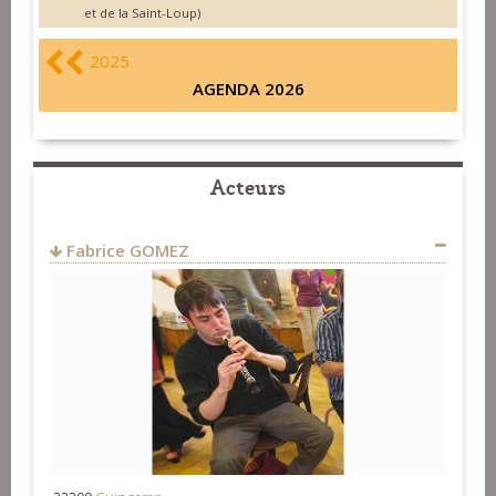
et de la Saint-Loup)
2025
AGENDA 2026
Acteurs
Fabrice GOMEZ