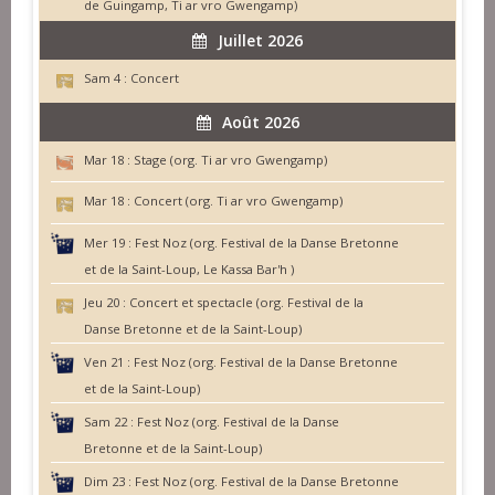
de Guingamp, Ti ar vro Gwengamp)
Juillet 2026
Sam 4 :
Concert
Août 2026
Mar 18 :
Stage (org. Ti ar vro Gwengamp)
Mar 18 :
Concert (org. Ti ar vro Gwengamp)
Mer 19 :
Fest Noz (org. Festival de la Danse Bretonne
et de la Saint-Loup, Le Kassa Bar'h )
Jeu 20 :
Concert et spectacle (org. Festival de la
Danse Bretonne et de la Saint-Loup)
Ven 21 :
Fest Noz (org. Festival de la Danse Bretonne
et de la Saint-Loup)
Sam 22 :
Fest Noz (org. Festival de la Danse
Bretonne et de la Saint-Loup)
Dim 23 :
Fest Noz (org. Festival de la Danse Bretonne