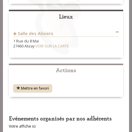
Lieux
Salle des Alisiers
1 Rue du 8 Mai
27460 Alizay
VOIR SUR LA CARTE
Actions
Mettre en favori
Evénements organisés par nos adhérents
Votre affiche ici