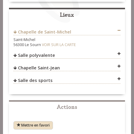
Formation
>
Organisateurs
Lieux
Chapelle de Saint-Michel
Saint-Michel
56300 Le Sourn
VOIR SUR LA CARTE
Salle polyvalente
Chapelle Saint-Jean
Salle des sports
VOIR SUR LA CARTE
VOIR SUR LA CARTE
Actions
Mettre en favori