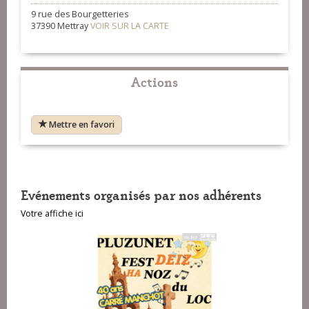
9 rue des Bourgetteries
37390 Mettray
VOIR SUR LA CARTE
Actions
Mettre en favori
Evénements organisés par nos adhérents
Votre affiche ici