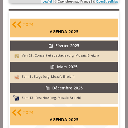
Leaflet
| © Openstreetmap France | ©
OpenStreetMap
2024
AGENDA 2025
Février 2025
Ven 28 :
Concert et spectacle (org. Mozaïc Breizh)
Mars 2025
Sam 1 :
Stage (org. Mozaïc Breizh)
Décembre 2025
Sam 13 :
Fest Noz (org. Mozaïc Breizh)
2024
AGENDA 2025