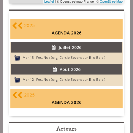
Leaflet
| © Openstreetmap France | ©
OpenStreetMap
2025
AGENDA 2026
Juillet 2026
Mer 15 :
Fest Noz (org. Cercle Sevenadur Bro Belz )
Août 2026
Mer 12 :
Fest Noz (org. Cercle Sevenadur Bro Belz )
2025
AGENDA 2026
Acteurs