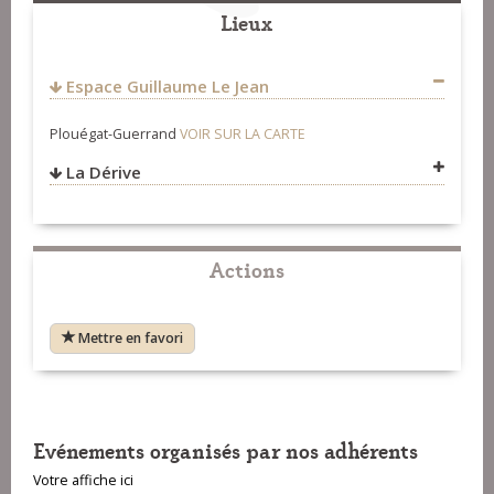
Lieux
Espace Guillaume Le Jean
Plouégat-Guerrand
VOIR SUR LA CARTE
La Dérive
VOIR SUR LA CARTE
Actions
Mettre en favori
Evénements organisés par nos adhérents
Votre affiche ici